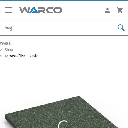
WARCO
Shop
Terrasseflise Classic