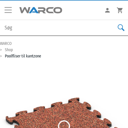
WARCO
Shop
Poolfliser til kantzone