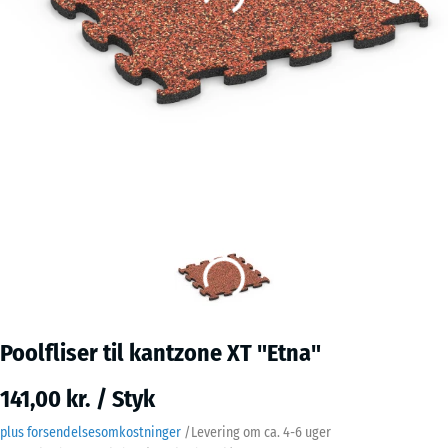
Poolfliser til kantzone XT "Etna"
141,00 kr. / Styk
plus forsendelsesomkostninger
/
Levering om ca.
4-6 uger