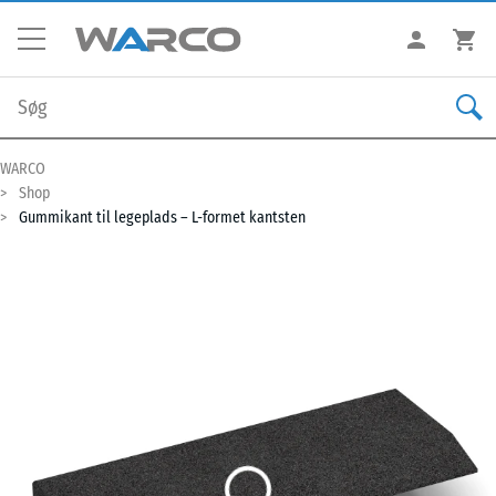
WARCO
Shop
Gummikant til legeplads – L-formet kantsten