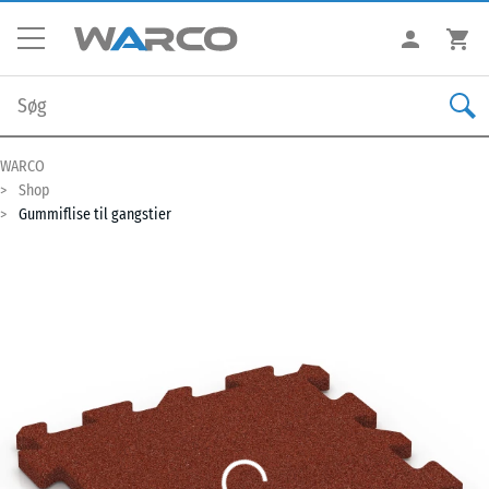
WARCO
Shop
Gummiflise til gangstier