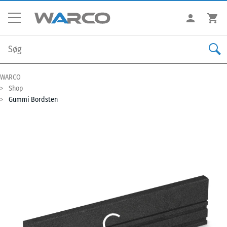
WARCO
Shop
Gummi Bordsten