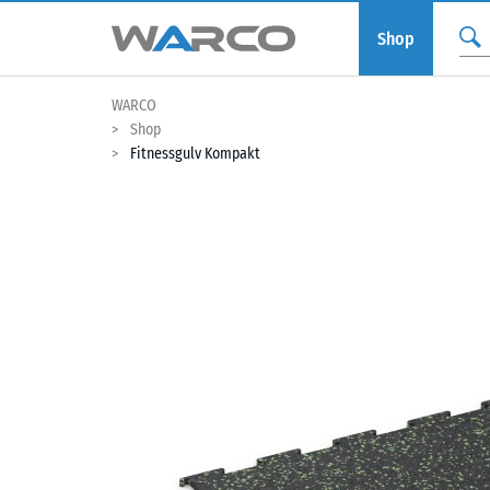
Shop
WARCO
Shop
Fitnessgulv Kompakt