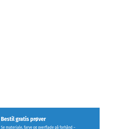
Bestil gratis prøver
Se materiale, farve og overflade på forhånd –