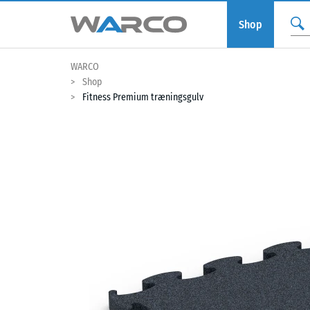
Shop
WARCO
Shop
Fitness Premium træningsgulv