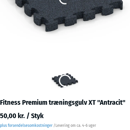
Fitness Premium træningsgulv XT "Antracit"
50,00 kr. / Styk
plus forsendelsesomkostninger
/
Levering om ca.
4-6 uger