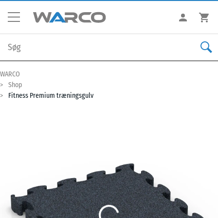
WARCO
Shop
Fitness Premium træningsgulv