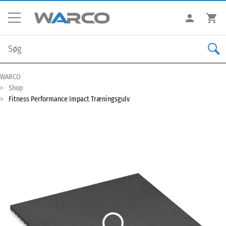
WARCO
Shop
Fitness Performance Impact Træningsgulv