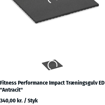
Fitness Performance Impact Træningsgulv ED
"Antracit"
340,00 kr. / Styk