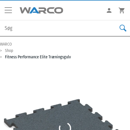
WARCO
Shop
Fitness Performance Elite Træningsgulv