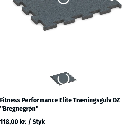
Fitness Performance Elite Træningsgulv DZ
"Bregnegrøn"
118,00 kr. / Styk