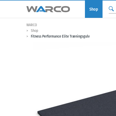
Shop
WARCO
Shop
Fitness Performance Elite Træningsgulv