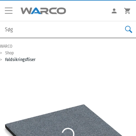
WARCO
Shop
Faldsikringsfliser