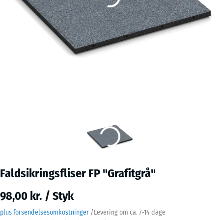
Faldsikringsfliser FP "Grafitgrå"
98,00 kr. / Styk
plus forsendelsesomkostninger
/
Levering om ca.
7-14 dage