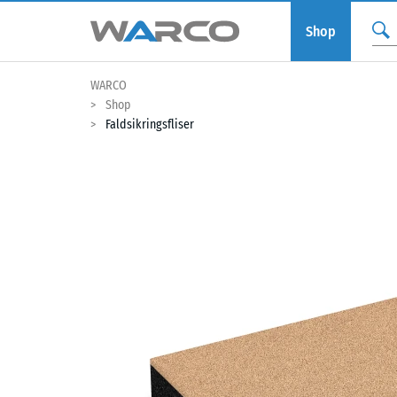
Shop
WARCO
Shop
Faldsikringsfliser