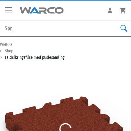
WARCO
Shop
Faldsikringsflise med puslesamling