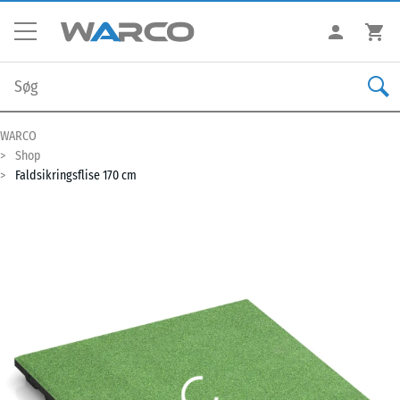
WARCO
Shop
Faldsikringsflise 170 cm