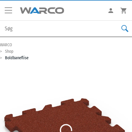
WARCO
Shop
Boldbaneflise