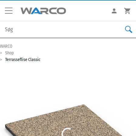
WARCO
Shop
Terrasseflise Classic