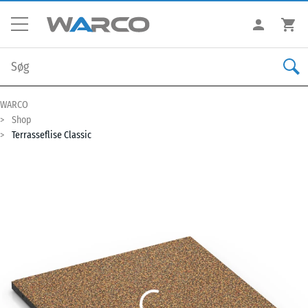
WARCO
Shop
Terrasseflise Classic