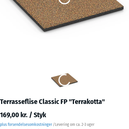
Terrasseflise Classic FP "Terrakotta"
169,00 kr. / Styk
plus forsendelsesomkostninger
/
Levering om ca.
2-3 uger