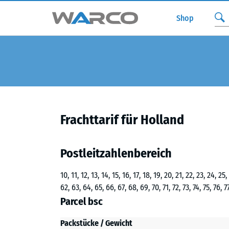
Shop
Frachttarif für Holland
Postleitzahlenbereich
10, 11, 12, 13, 14, 15, 16, 17, 18, 19, 20, 21, 22, 23, 24, 2
62, 63, 64, 65, 66, 67, 68, 69, 70, 71, 72, 73, 74, 75, 76, 
Parcel bsc
Packstücke / Gewicht