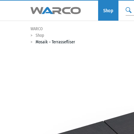
Shop
WARCO
Shop
Mosaik – Terrassefliser