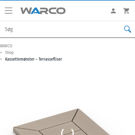
WARCO
Shop
Kassettemønster – Terrassefliser