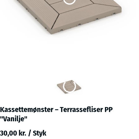
Kassettemønster – Terrassefliser PP
"Vanilje"
30,00 kr. / Styk