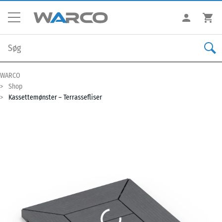
WARCO
Shop
Kassettemønster – Terrassefliser