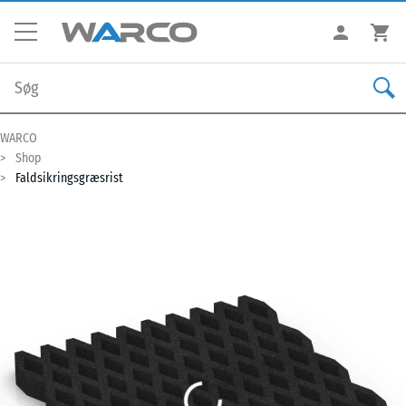
WARCO
Shop
Faldsikringsgræsrist